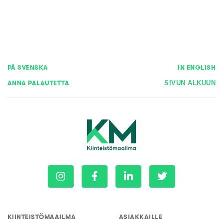
PÅ SVENSKA
IN ENGLISH
ANNA PALAUTETTA
SIVUN ALKUUN
KIINTEISTÖMAAILMA
ASIAKKAILLE