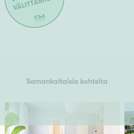
Samankaltaisia kohteita