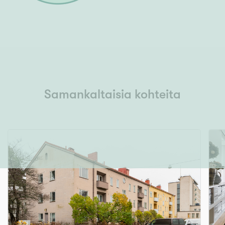
Samankaltaisia kohteita