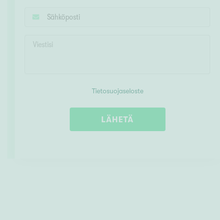
Tietosuojaseloste
LÄHETÄ