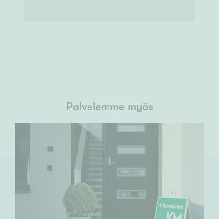
Palvelemme myös