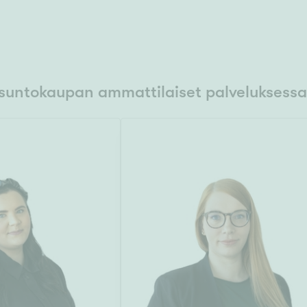
suntokaupan ammattilaiset palveluksessa