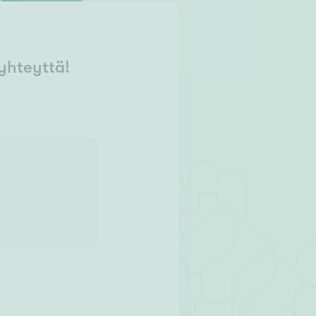
yhteyttä!