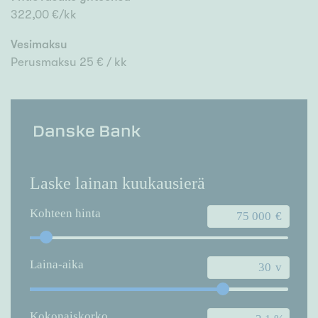
322,00 €/kk
Vesimaksu
Perusmaksu 25 € / kk