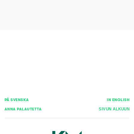
PÅ SVENSKA
IN ENGLISH
ANNA PALAUTETTA
SIVUN ALKUUN