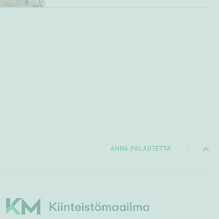
ANNA PALAUTETTA