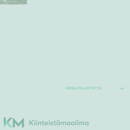
ANNA PALAUTETTA