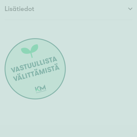
Lisätiedot