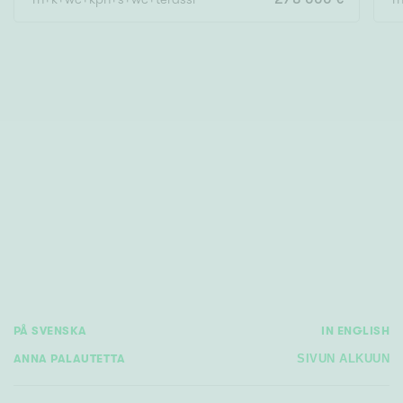
PÅ SVENSKA
IN ENGLISH
ANNA PALAUTETTA
SIVUN ALKUUN