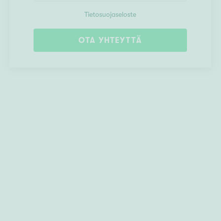
Tietosuojaseloste
OTA YHTEYTTÄ