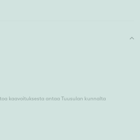
etoa kaavoituksesta antaa Tuusulan kunnalta