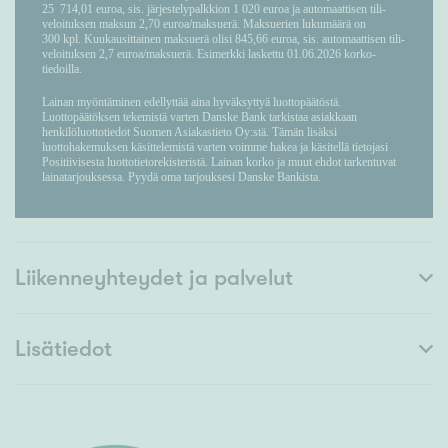
Liikenneyhteydet ja palvelut
Lisätiedot