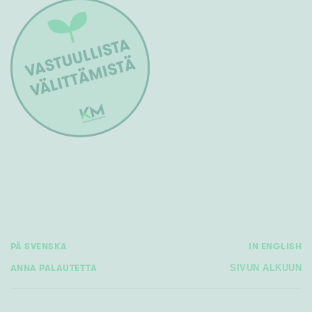
PÅ SVENSKA
IN ENGLISH
ANNA PALAUTETTA
SIVUN ALKUUN