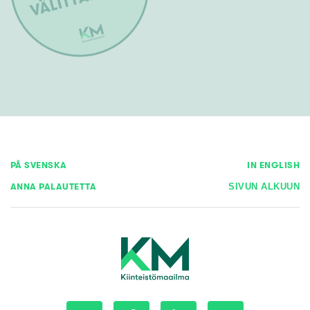
PÅ SVENSKA
IN ENGLISH
ANNA PALAUTETTA
SIVUN ALKUUN