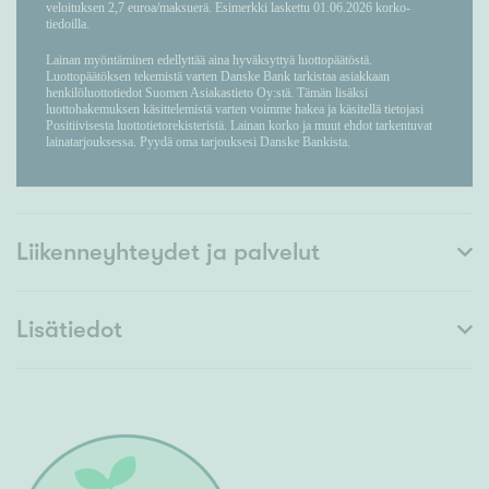
Liikenneyhteydet ja palvelut
Lisätiedot