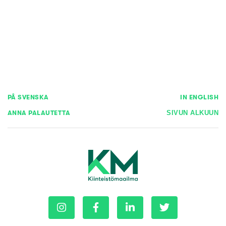
PÅ SVENSKA
IN ENGLISH
ANNA PALAUTETTA
SIVUN ALKUUN