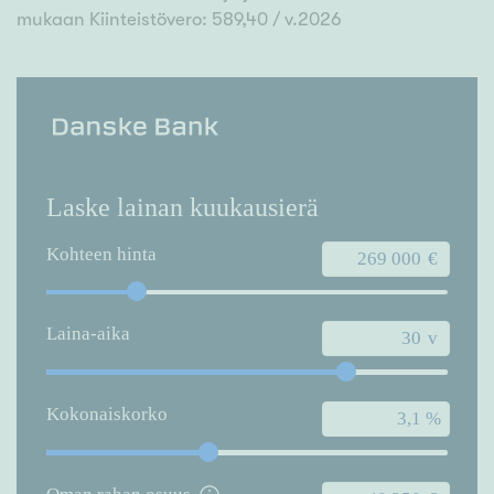
mukaan Kiinteistövero: 589,40 / v.2026