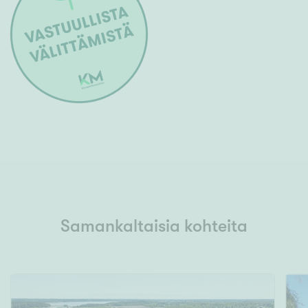
Samankaltaisia kohteita