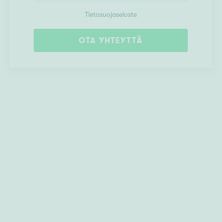
Tietosuojaseloste
OTA YHTEYTTÄ