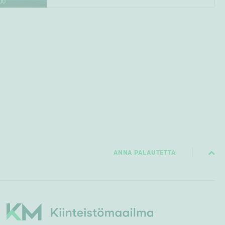
00
ANNA PALAUTETTA