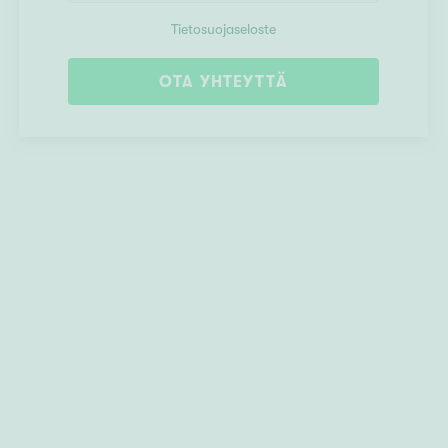
Tietosuojaseloste
OTA YHTEYTTÄ