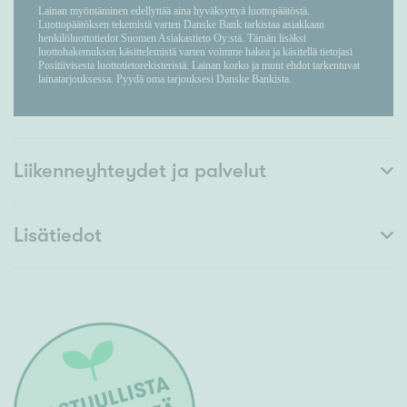
Liikenneyhteydet ja palvelut
Lisätiedot