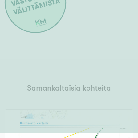
Samankaltaisia kohteita