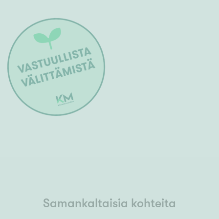
Samankaltaisia kohteita