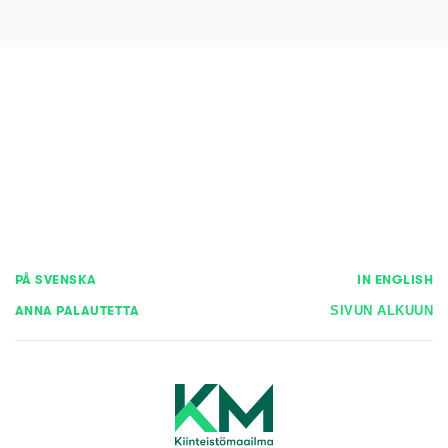
PÅ SVENSKA
IN ENGLISH
ANNA PALAUTETTA
SIVUN ALKUUN