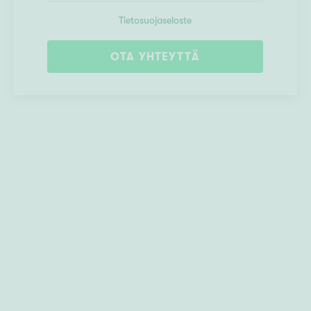
Tietosuojaseloste
OTA YHTEYTTÄ