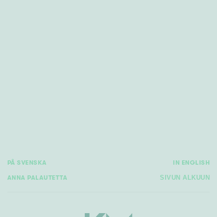
PÅ SVENSKA
IN ENGLISH
ANNA PALAUTETTA
SIVUN ALKUUN