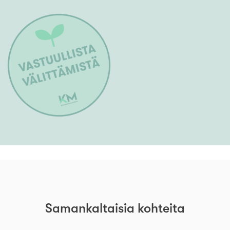
Samankaltaisia kohteita