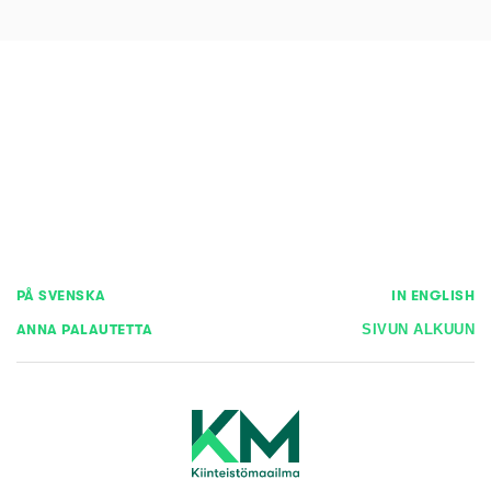
PÅ SVENSKA
IN ENGLISH
ANNA PALAUTETTA
SIVUN ALKUUN