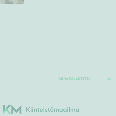
ANNA PALAUTETTA