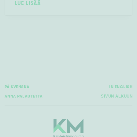
LUE LISÄÄ
PÅ SVENSKA
IN ENGLISH
ANNA PALAUTETTA
SIVUN ALKUUN