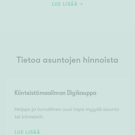
LUE LISÄÄ
Tietoa asuntojen hinnoista
Kiinteistömaailman Digikauppa
Helppo ja turvallinen uusi tapa myydä asunto
tai kiinteistö.
LUE LISÄÄ