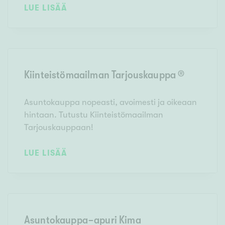
LUE LISÄÄ
Kiinteistömaailman Tarjouskauppa ®
Asuntokauppa nopeasti, avoimesti ja oikeaan
hintaan. Tutustu Kiinteistömaailman
Tarjouskauppaan!
LUE LISÄÄ
Asuntokauppa-apuri Kima