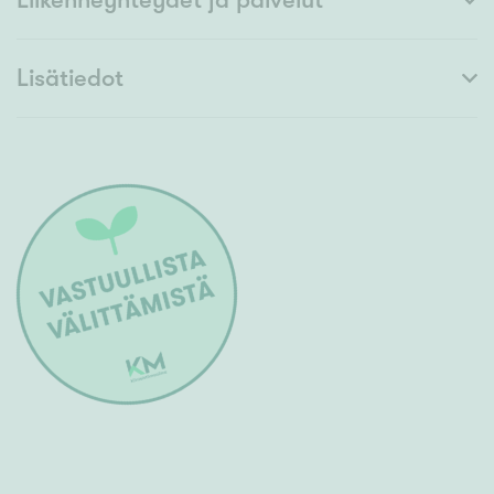
Lisätiedot