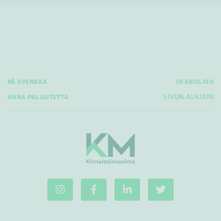
PÅ SVENSKA
IN ENGLISH
ANNA PALAUTETTA
SIVUN ALKUUN