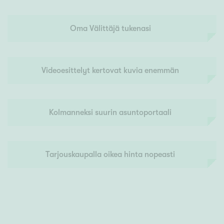
Oma Välittäjä tukenasi
Videoesittelyt kertovat kuvia enemmän
Kolmanneksi suurin asuntoportaali
Tarjouskaupalla oikea hinta nopeasti