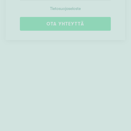
Tietosuojaseloste
OTA YHTEYTTÄ