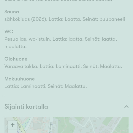
Sauna
sähkökiuas (2026). Lattia: Laatta. Seinät: puupaneeli
WC
Pesuallas, wc-istuin. Lattia: laatta. Seinät: laatta,
maalattu.
Olohuone
Varaava takka. Lattia: Laminaatti. Seinät: Maalattu.
Makuuhuone
Lattia: Laminaatti. Seinät: Maalattu.
Sijainti kartalla
+