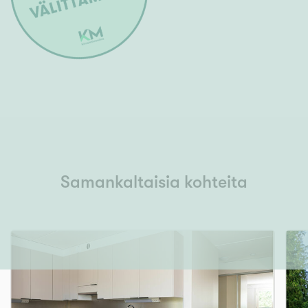
Samankaltaisia kohteita