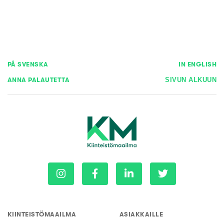
PÅ SVENSKA
IN ENGLISH
ANNA PALAUTETTA
SIVUN ALKUUN
KIINTEISTÖMAAILMA
ASIAKKAILLE