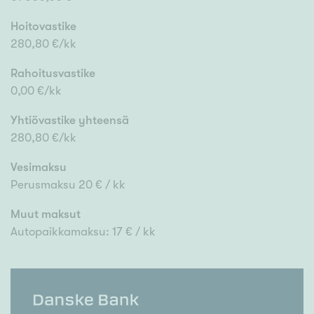
Hoitovastike
280,80 €/kk
Rahoitusvastike
0,00 €/kk
Yhtiövastike yhteensä
280,80 €/kk
Vesimaksu
Perusmaksu 20 € / kk
Muut maksut
Autopaikkamaksu: 17 € / kk