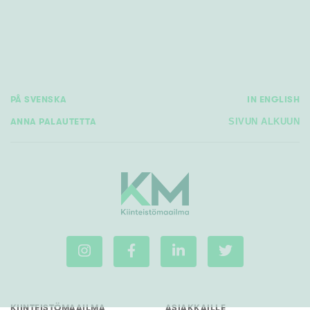
PÅ SVENSKA
IN ENGLISH
ANNA PALAUTETTA
SIVUN ALKUUN
KIINTEISTÖMAAILMA
ASIAKKAILLE