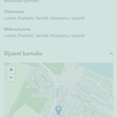
saunassa paneeli
Olohuone
Lattia: Parketti. Seinät: Maalattu, tapetti
Makuuhuone
Lattia: Parketti. Seinät: Maalattu, tapetti
Sijainti kartalla
+
−