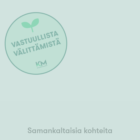
Samankaltaisia kohteita