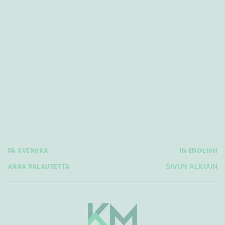
PÅ SVENSKA
IN ENGLISH
ANNA PALAUTETTA
SIVUN ALKUUN