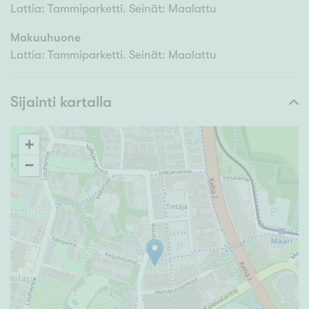
Lattia: Tammiparketti. Seinät: Maalattu
Makuuhuone
Lattia: Tammiparketti. Seinät: Maalattu
Sijainti kartalla
+
−