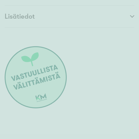
Lisätiedot