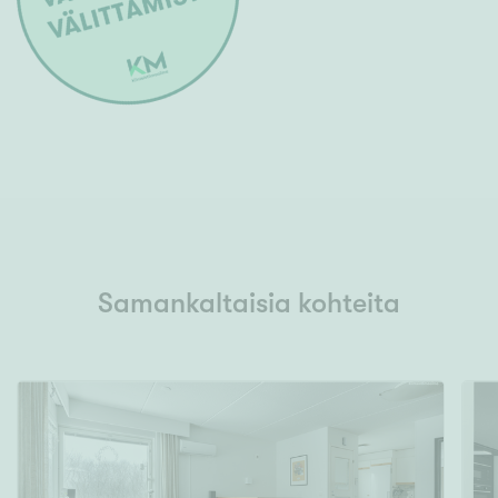
Samankaltaisia kohteita