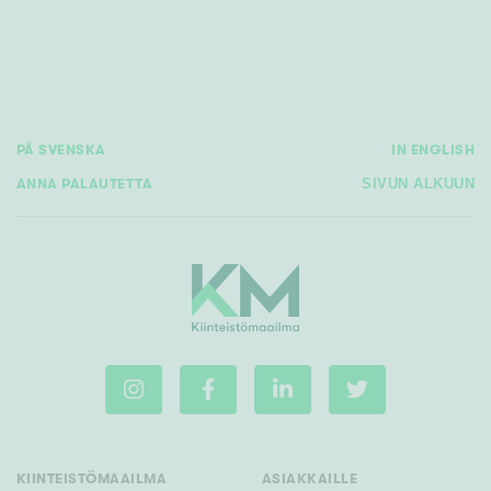
PÅ SVENSKA
IN ENGLISH
ANNA PALAUTETTA
SIVUN ALKUUN
KIINTEISTÖMAAILMA
ASIAKKAILLE