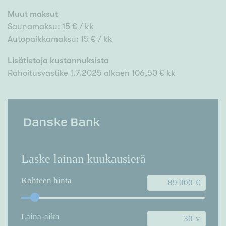
Muut maksut
Saunamaksu: 15 € / kk
Autopaikkamaksu: 15 € / kk
Lisätietoja kustannuksista
Rahoitusvastike 1.7.2025 alkaen 106,50 € kk