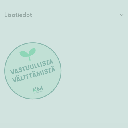
Lisätiedot