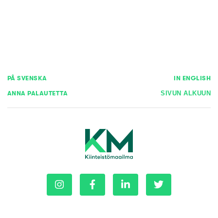
PÅ SVENSKA
IN ENGLISH
ANNA PALAUTETTA
SIVUN ALKUUN