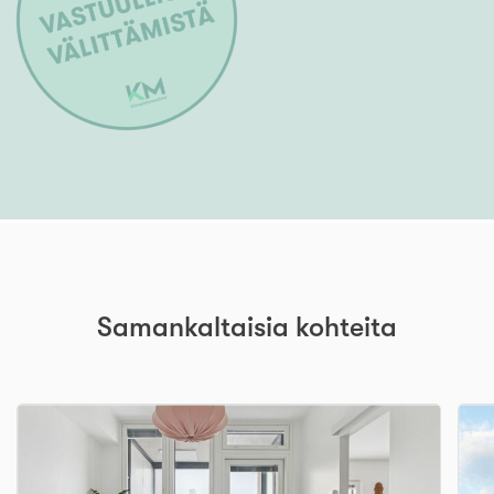
Samankaltaisia kohteita