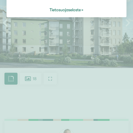
Tietosuojaseloste
18