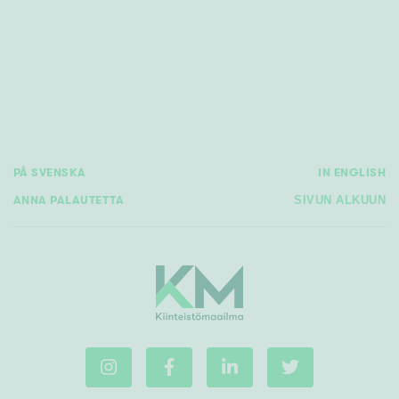
PÅ SVENSKA
IN ENGLISH
ANNA PALAUTETTA
SIVUN ALKUUN