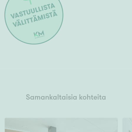
Samankaltaisia kohteita