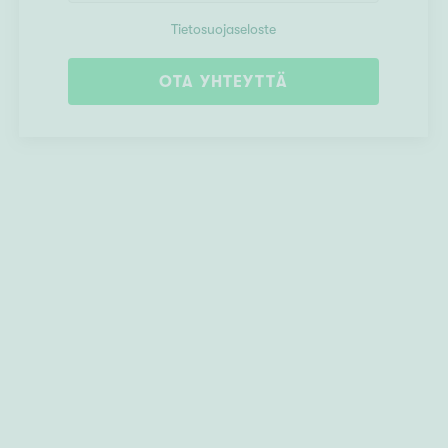
Tietosuojaseloste
OTA YHTEYTTÄ