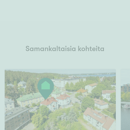
Samankaltaisia kohteita