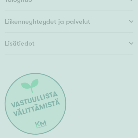
Liikenneyhteydet ja palvelut
Lisätiedot