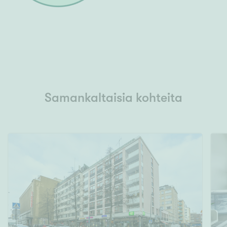
Samankaltaisia kohteita