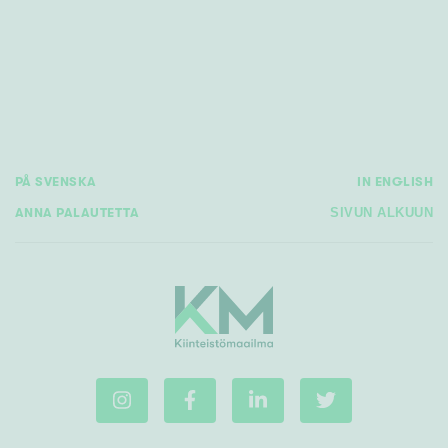
PÅ SVENSKA
IN ENGLISH
ANNA PALAUTETTA
SIVUN ALKUUN