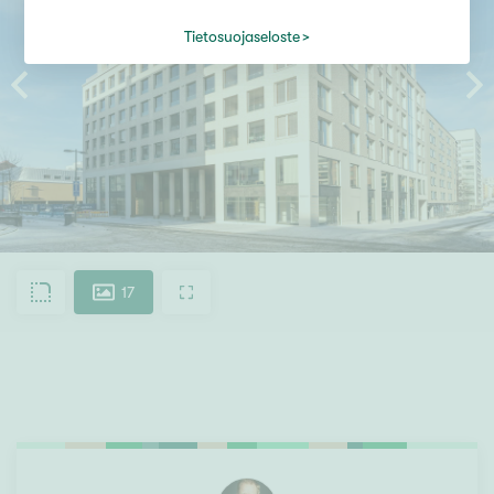
Tietosuojaseloste
17