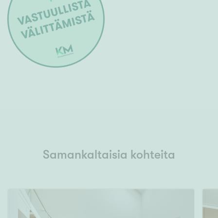
Samankaltaisia kohteita