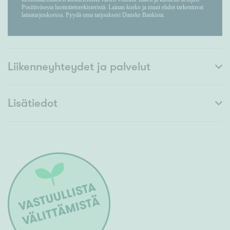
Liikenneyhteydet ja palvelut
Lisätiedot