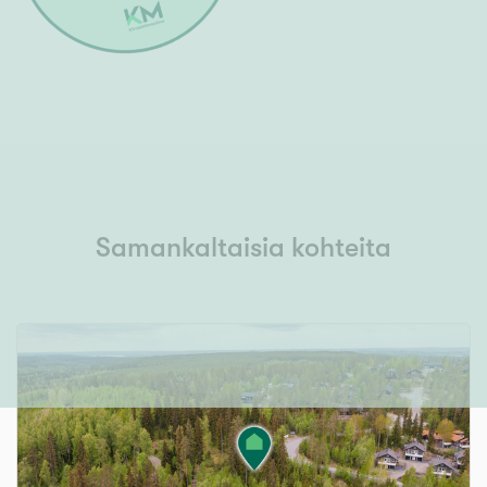
Samankaltaisia kohteita