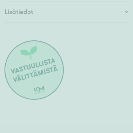
Lisätiedot