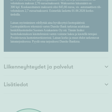
Liikenneyhteydet ja palvelut
Lisätiedot