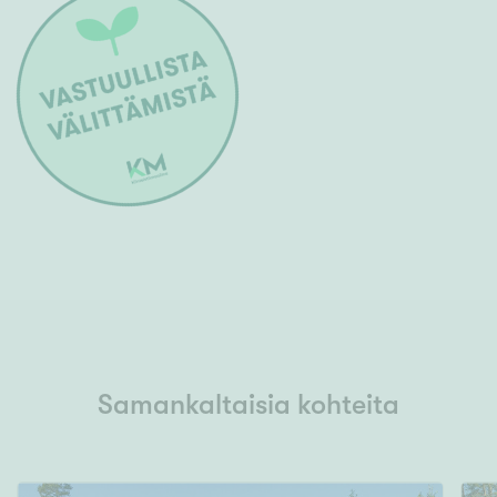
Samankaltaisia kohteita