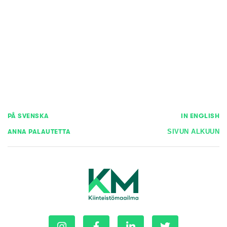
PÅ SVENSKA
IN ENGLISH
ANNA PALAUTETTA
SIVUN ALKUUN