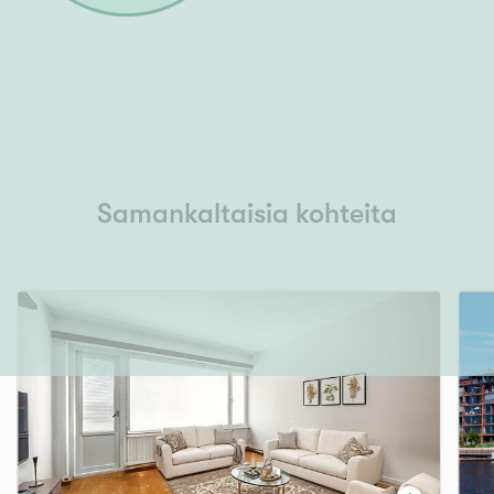
Samankaltaisia kohteita