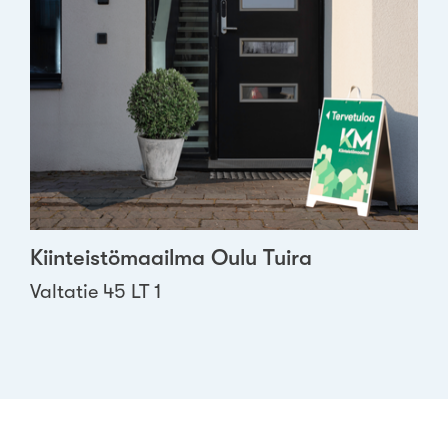
Kiinteistömaailma Oulu Tuira
Valtatie 45 LT 1