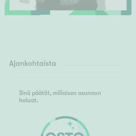
Ajankohtaista
Sinä päätät, millaisen asunnon
haluat.