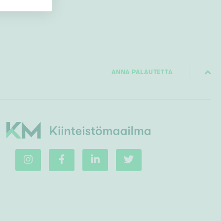
ANNA PALAUTETTA