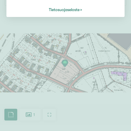
Tietosuojaseloste
1