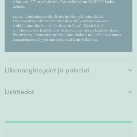
Liikenneyhteydet ja palvelut
Lisätiedot