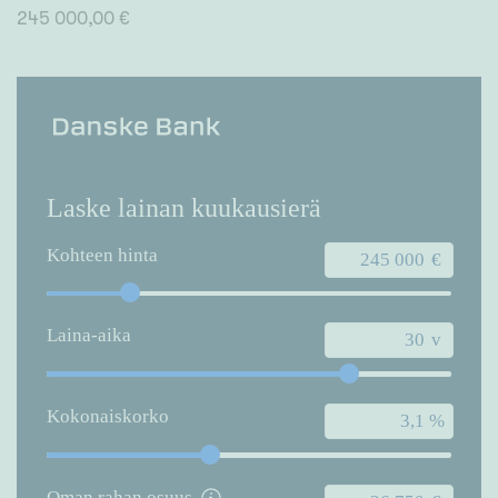
245 000,00 €