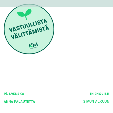
PÅ SVENSKA
IN ENGLISH
ANNA PALAUTETTA
SIVUN ALKUUN