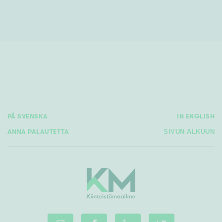
PÅ SVENSKA
IN ENGLISH
ANNA PALAUTETTA
SIVUN ALKUUN