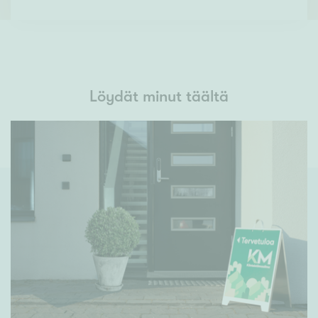
Löydät minut täältä