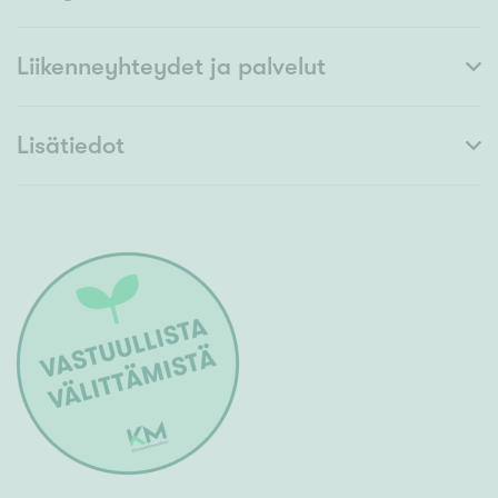
Liikenneyhteydet ja palvelut
Lisätiedot